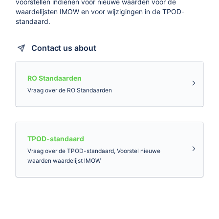
voorstellen indienen voor nieuwe waarden voor de
waardelijsten IMOW en voor wijzigingen in de TPOD-
standaard.
Contact us about
RO Standaarden
Vraag over de RO Standaarden
TPOD-standaard
Vraag over de TPOD-standaard, Voorstel nieuwe
waarden waardelijst IMOW